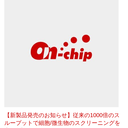
【新製品発売のお知らせ】従来の1000倍のス
ループットで細胞/微生物のスクリーニングを