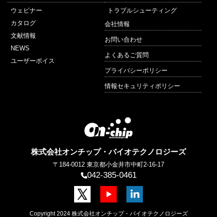
ウェビナー
トラブルシューティング
カタログ
会社情報
文献情報
お問い合わせ
NEWS
よくあるご質問
ユーザーボイス
プライバシーポリシー
情報セキュリティポリシー
株式会社オンチップ・バイオテクノロジーズ
〒184-0012
東京都小金井市中町2-16-17
042-385-0461
Copyright 2024 株式会社オンチップ・バイオテクノロジーズ