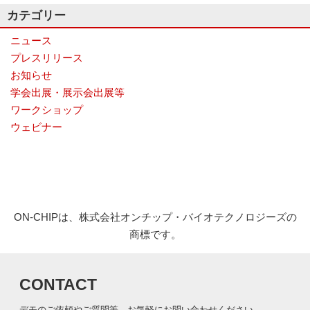
カテゴリー
ニュース
プレスリリース
お知らせ
学会出展・展示会出展等
ワークショップ
ウェビナー
ON-CHIPは、株式会社オンチップ・バイオテクノロジーズの
商標です。
CONTACT
デモのご依頼やご質問等、お気軽にお問い合わせください。