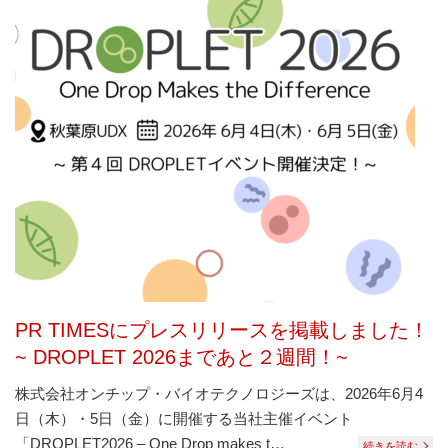
PR TIMESにプレスリリースを掲載しました！
~ DROPLET 2026まであと２週間！~
株式会社オンチップ・バイオテクノロジーズは、2026年6月4
日（木）・5日（金）に開催する当社主催イベント
「DROPLET2026 – One Drop makes t…
続きを読む