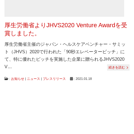
厚生労働省よりJHVS2020 Venture Awardを受
賞しました。
厚生労働省主催のジャパン・ヘルスケアベンチャー・サミッ
ト（JHVS）2020で行われた「90秒エレベーターピッチ」に
て、特に優れたピッチを実施した企業に贈られるJHVS2020
V…
続きを読む
:
お知らせ
|
ニュース
|
プレスリリース
: 2021.01.18