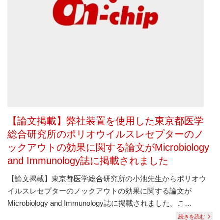
【論文掲載】弊社装置を使用した東京都医学
総合研究所のポリオウイルスレセプターのノ
ックアウトの効果に関する論文がMicrobiology
and Immunology誌に掲載されました
【論文掲載】東京都医学総合研究所の小池先生からポリオウ
イルスレセプターのノックアウトの効果に関する論文が
Microbiology and Immunology誌に掲載されました。こ…
続きを読む