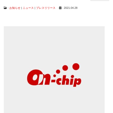
:
お知らせ
|
ニュース
|
プレスリリース
: 2021.04.28