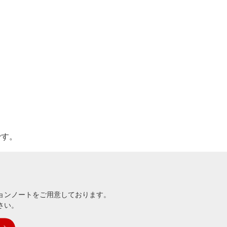
です。
ョンノートをご用意しております。
さい。