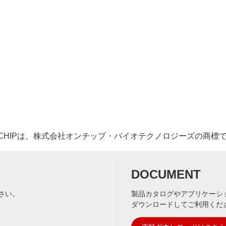
-CHIPは、株式会社オンチップ・バイオテクノロジーズの商標
DOCUMENT
さい。
製品カタログやアプリケーシ
ダウンロードしてご利用くだ