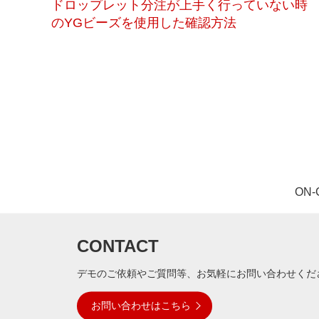
ドロップレット分注が上手く行っていない時
のYGビーズを使用した確認方法
ON
CONTACT
デモのご依頼やご質問等、お気軽にお問い合わせくだ
お問い合わせはこちら