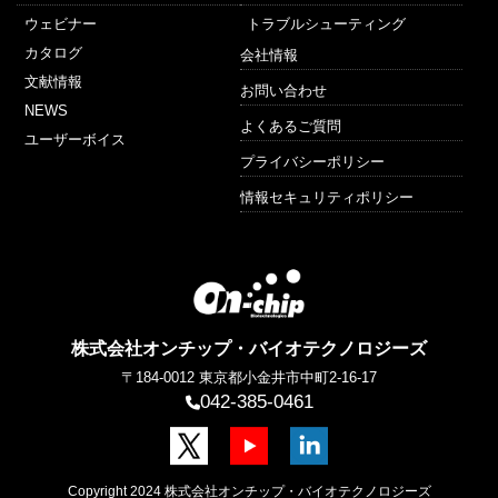
ウェビナー
トラブルシューティング
カタログ
会社情報
文献情報
お問い合わせ
NEWS
よくあるご質問
ユーザーボイス
プライバシーポリシー
情報セキュリティポリシー
株式会社オンチップ・バイオテクノロジーズ
〒184-0012
東京都小金井市中町2-16-17
042-385-0461
Copyright 2024 株式会社オンチップ・バイオテクノロジーズ