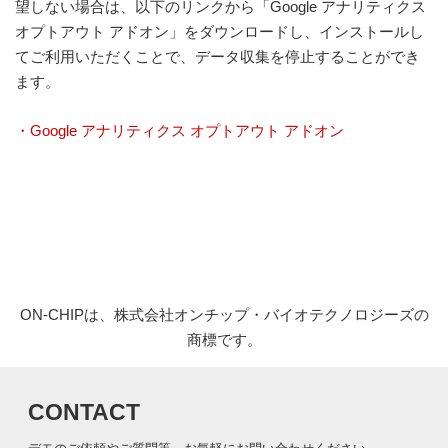
望しない場合は、以下のリンクから「Google アナリティクス
オプトアウト アドオン」をダウンロードし、インストールし
てご利用いただくことで、データ収集を停止することができ
ます。
・Google アナリティクス オプトアウト アドオン
ON-CHIPは、株式会社オンチップ・バイオテクノロジーズの
商標です。
CONTACT