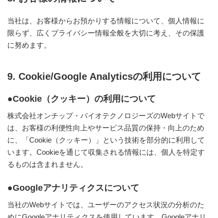
当社は、お客様からお預かりする情報について、個人情報に
限らず、広くプライバシー情報全般を大切に考え、その保護
に努めます。
9. Cookie/Google Analyticsの利用について
●Cookie（クッキー）の利用について
株式会社オンチップ・バイオテクノロジーズのWebサイトで
は、お客様の利便性向上やサービス品質の保持・向上のため
に、「Cookie（クッキー）」という技術を部分的に利用して
います。Cookieを通じて収集される情報には、個人を特定す
るものは含まれません。
●Googleアナリティクスについて
当社のWebサイトでは、ユーザーのアクセス状況の分析のた
めにGoogleアナリティクスを使用しています。Googleアナリ