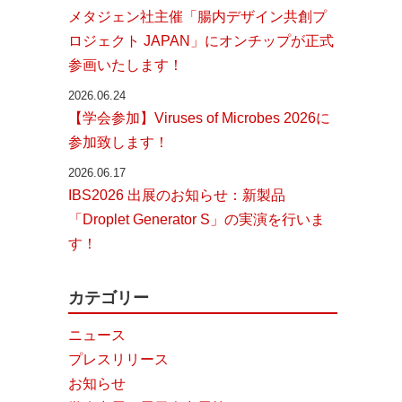
メタジェン社主催「腸内デザイン共創プ
ロジェクト JAPAN」にオンチップが正式
参画いたします！
2026.06.24
【学会参加】Viruses of Microbes 2026に
参加致します！
2026.06.17
IBS2026 出展のお知らせ：新製品
「Droplet Generator S」の実演を行いま
す！
カテゴリー
ニュース
プレスリリース
お知らせ