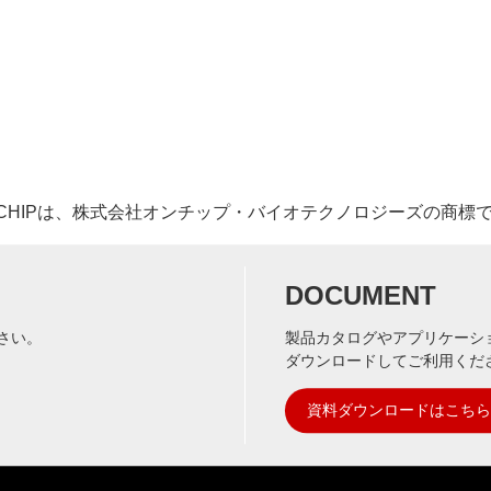
-CHIPは、株式会社オンチップ・バイオテクノロジーズの商標
DOCUMENT
さい。
製品カタログやアプリケーシ
ダウンロードしてご利用くだ
資料ダウンロードはこちら