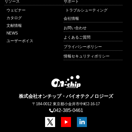
リソース
サポート
ウェビナー
トラブルシューティング
カタログ
会社情報
文献情報
お問い合わせ
NEWS
よくあるご質問
ユーザーボイス
プライバシーポリシー
情報セキュリティポリシー
株式会社オンチップ・バイオテクノロジーズ
〒184-0012
東京都小金井市中町2-16-17
042-385-0461