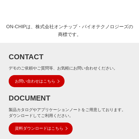
ON-CHIPは、株式会社オンチップ・バイオテクノロジーズの
商標です。
CONTACT
デモのご依頼やご質問等、お気軽にお問い合わせください。
お問い合わせはこちら
DOCUMENT
製品カタログやアプリケーションノートをご用意しております。
ダウンロードしてご利用ください。
資料ダウンロードはこちら