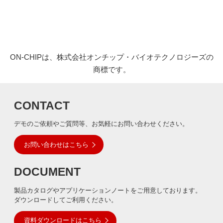
ON-CHIPは、株式会社オンチップ・バイオテクノロジーズの
商標です。
CONTACT
デモのご依頼やご質問等、お気軽にお問い合わせください。
お問い合わせはこちら
DOCUMENT
製品カタログやアプリケーションノートをご用意しております。
ダウンロードしてご利用ください。
資料ダウンロードはこちら