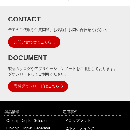
CONTACT
デモのご依頼やご質問等、お気軽にお問い合わせください。
お問い合わせはこちら
DOCUMENT
製品カタログやアプリケーションノートをご用意しております。
ダウンロードしてご利用ください。
資料ダウンロードはこちら
製品情報
応用事例
On-chip Droplet Selector
ドロップレット
On-chip Droplet Generator
セルソーティング