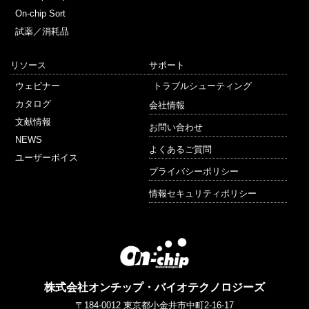
On-chip Sort
試薬／消耗品
リソース
サポート
ウェビナー
トラブルシューティング
カタログ
会社情報
文献情報
お問い合わせ
NEWS
よくあるご質問
ユーザーボイス
プライバシーポリシー
情報セキュリティポリシー
株式会社オンチップ・バイオテクノロジーズ
〒184-0012
東京都小金井市中町2-16-17