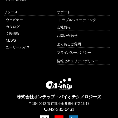
リソース
サポート
ウェビナー
トラブルシューティング
カタログ
会社情報
文献情報
お問い合わせ
NEWS
よくあるご質問
ユーザーボイス
プライバシーポリシー
情報セキュリティポリシー
株式会社オンチップ・バイオテクノロジーズ
〒184-0012
東京都小金井市中町2-16-17
042-385-0461