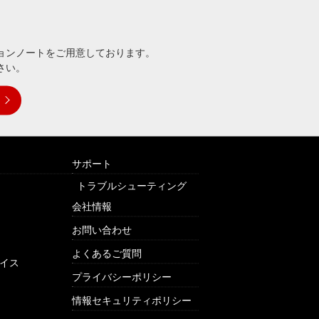
ョンノートをご用意しております。
さい。
サポート
トラブルシューティング
会社情報
お問い合わせ
よくあるご質問
イス
プライバシーポリシー
情報セキュリティポリシー