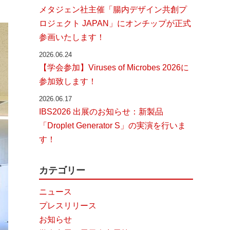
メタジェン社主催「腸内デザイン共創プ
ロジェクト JAPAN」にオンチップが正式
参画いたします！
2026.06.24
【学会参加】Viruses of Microbes 2026に
参加致します！
2026.06.17
IBS2026 出展のお知らせ：新製品
「Droplet Generator S」の実演を行いま
す！
カテゴリー
ニュース
プレスリリース
お知らせ