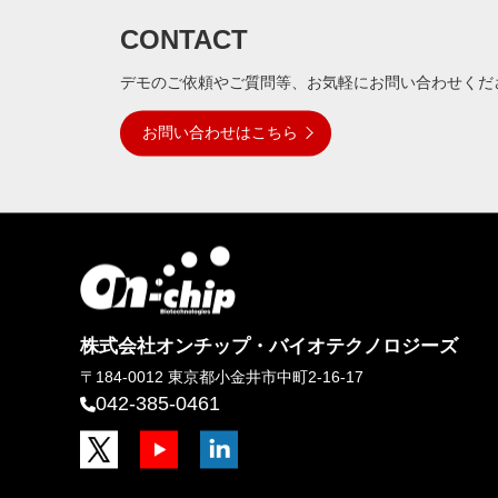
ン
CONTACT
デモのご依頼やご質問等、お気軽にお問い合わせくだ
お問い合わせはこちら
株式会社オンチップ・バイオテクノロジーズ
〒184-0012
東京都小金井市中町2-16-17
042-385-0461