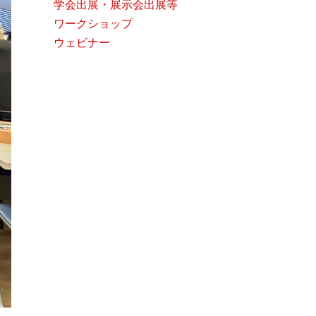
学会出展・展示会出展等
ワークショップ
ウェビナー