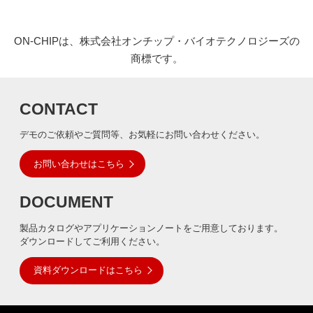
ON-CHIPは、株式会社オンチップ・バイオテクノロジーズの
商標です。
CONTACT
デモのご依頼やご質問等、お気軽にお問い合わせください。
お問い合わせはこちら
DOCUMENT
製品カタログやアプリケーションノートをご用意しております。
ダウンロードしてご利用ください。
資料ダウンロードはこちら