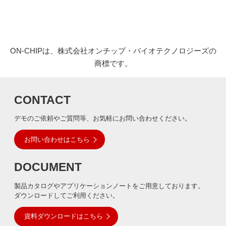
ON-CHIPは、株式会社オンチップ・バイオテクノロジーズの
商標です。
CONTACT
デモのご依頼やご質問等、お気軽にお問い合わせください。
お問い合わせはこちら
DOCUMENT
製品カタログやアプリケーションノートをご用意しております。
ダウンロードしてご利用ください。
資料ダウンロードはこちら