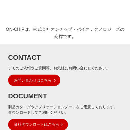
ON-CHIPは、株式会社オンチップ・バイオテクノロジーズの
商標です。
CONTACT
デモのご依頼やご質問等、お気軽にお問い合わせください。
お問い合わせはこちら
DOCUMENT
製品カタログやアプリケーションノートをご用意しております。
ダウンロードしてご利用ください。
資料ダウンロードはこちら