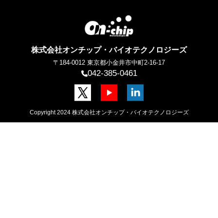
株式会社オンチップ・バイオテクノロジーズ
〒184-0012
東京都小金井市中町2-16-17
042-385-0461
Copyright 2024 株式会社オンチップ・バイオテクノロジーズ