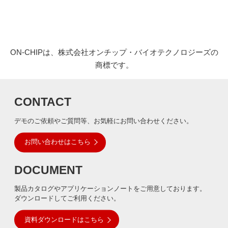
ON-CHIPは、株式会社オンチップ・バイオテクノロジーズの
商標です。
CONTACT
デモのご依頼やご質問等、お気軽にお問い合わせください。
お問い合わせはこちら
DOCUMENT
製品カタログやアプリケーションノートをご用意しております。
ダウンロードしてご利用ください。
資料ダウンロードはこちら