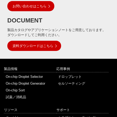
お問い合わせはこちら
DOCUMENT
製品カタログやアプリケーションノートをご用意しております。
ダウンロードしてご利用ください。
資料ダウンロードはこちら
製品情報
応用事例
On-chip Droplet Selector
ドロップレット
On-chip Droplet Generator
セルソーティング
On-chip Sort
試薬／消耗品
リソース
サポート