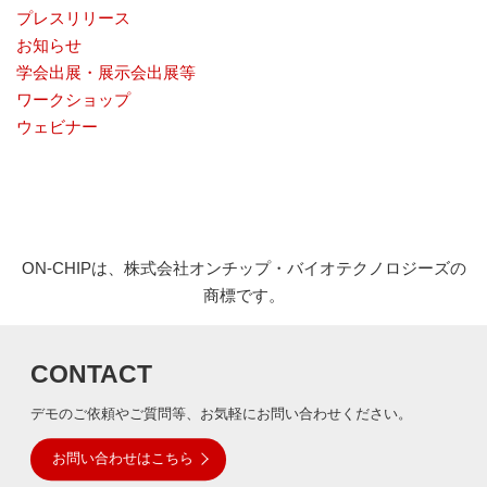
プレスリリース
お知らせ
学会出展・展示会出展等
ワークショップ
ウェビナー
ON-CHIPは、株式会社オンチップ・バイオテクノロジーズの
商標です。
CONTACT
デモのご依頼やご質問等、お気軽にお問い合わせください。
お問い合わせはこちら