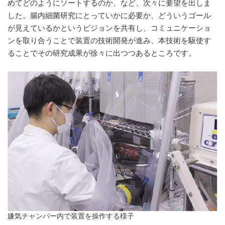
めてどのようにソートするのか、など、次々に要望を出しま
した。腸内細菌研究にとっていかに必要か、どういうゴール
が見えているかというビジョンを共有し、コミュニケーショ
ンを取り合うことで装置の技術開発が進み、本技術を駆使す
ることでその研究成果が徐々に出つつあるところです。
嫌気チャンバー内で装置を操作する様子