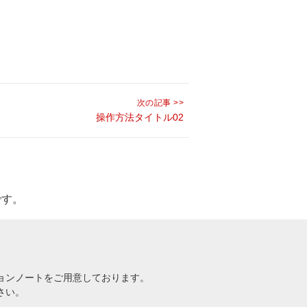
次の記事 >>
操作方法タイトル02
です。
ョンノートをご用意しております。
さい。